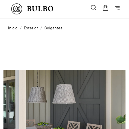
Inicio
Exterior
Colgantes