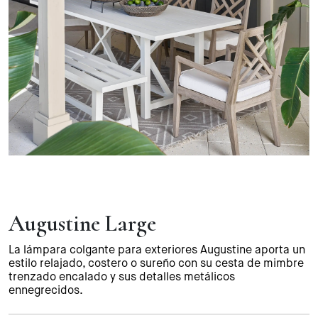
Augustine Large
La lámpara colgante para exteriores Augustine aporta un
estilo relajado, costero o sureño con su cesta de mimbre
trenzado encalado y sus detalles metálicos
ennegrecidos.