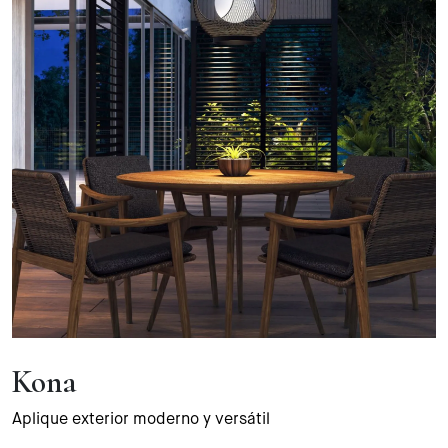
Kona
Aplique exterior moderno y versátil