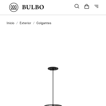
Inicio
Exterior
Colgantes