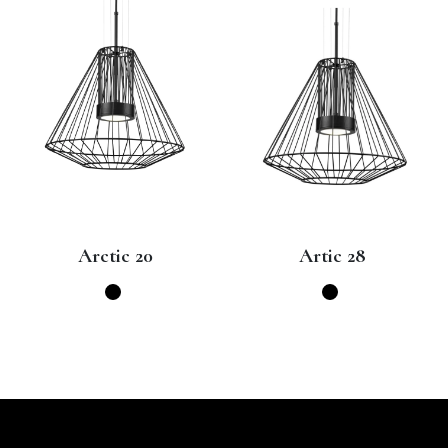
Arctic 20
Artic 28