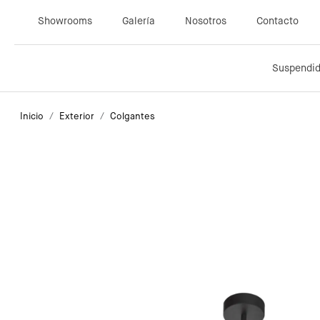
Showrooms
Galería
Nosotros
Contacto
Suspendi
Inicio
Exterior
Colgantes