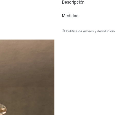
Descripción
Medidas
Política de envíos y devolucion