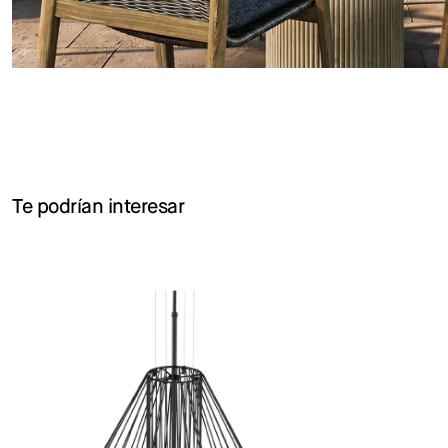
Te podrían interesar