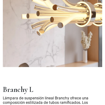
Branchy L
Lámpara de suspensión lineal Branchy ofrece una
composición estilizada de tubos ramificados. Los