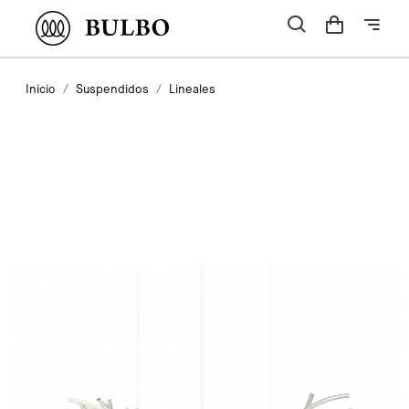
Inicio
Suspendidos
Lineales