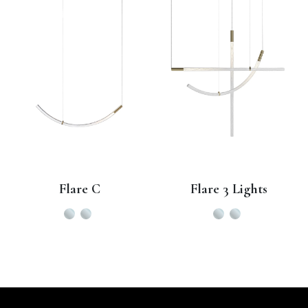
Flare C
Flare 3 Lights