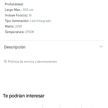
Profundidad:
Largo Max.:
303 cm
Incluye Foco(s):
Si
Tipo Iluminación:
Led Integrado
Watts:
20W
Temperatura:
2700K
Descripción
Política de envíos y devoluciones
Te podrían interesar