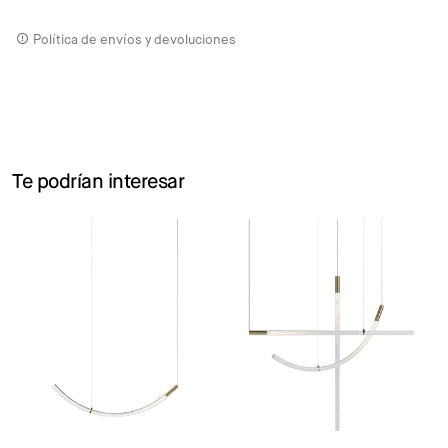
Política de envíos y devoluciones
Te podrían interesar