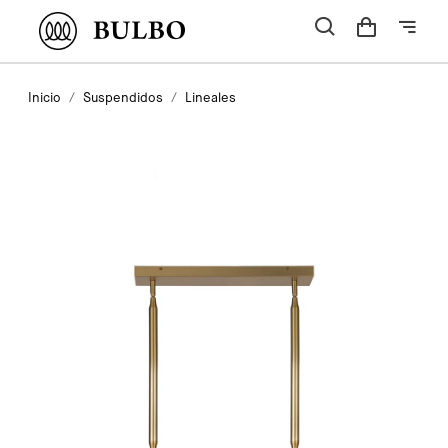
Inicio
Suspendidos
Lineales