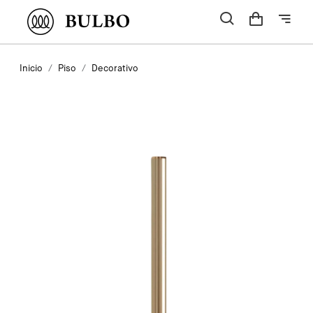
Inicio
Piso
Decorativo