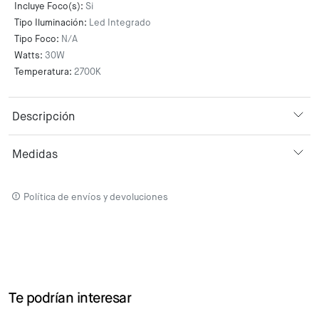
Incluye Foco(s):
Si
Tipo Iluminación:
Led Integrado
Tipo Foco:
N/A
Watts:
30W
Temperatura:
2700K
Descripción
Medidas
Política de envíos y devoluciones
Te podrían interesar