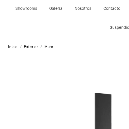
Showrooms
Galería
Nosotros
Contacto
Suspendi
Inicio
Exterior
Muro