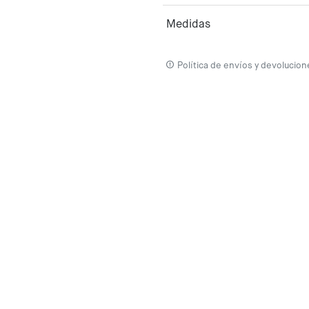
Medidas
Política de envíos y devolucion