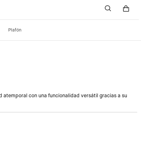
Plafón
d atemporal con una funcionalidad versátil gracias a su